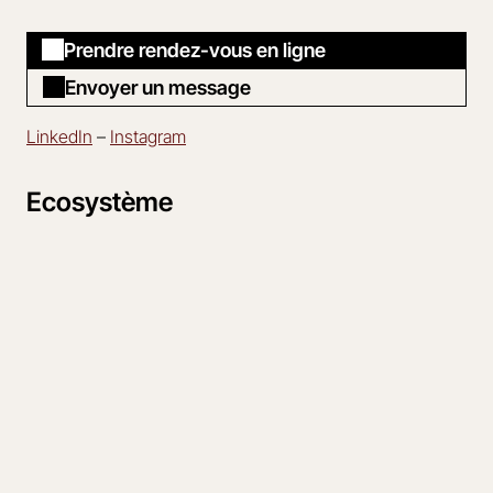
Prendre rendez-vous en ligne
Envoyer un message
LinkedIn
–
Instagram
Ecosystème