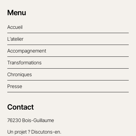
Menu
Accueil
L’atelier
Accompagnement
Transformations
Chroniques
Presse
Contact
76230 Bois-Guillaume
Un projet ? Discutons-en.